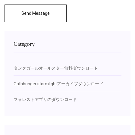
Send Message
Category
タンクガールオールスター無料ダウンロード
Oathbringer stormlightアーカイブダウンロード
フォレストアプリのダウンロード