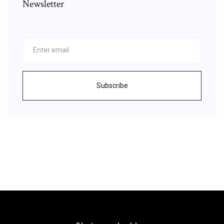
Newsletter
Subscribe