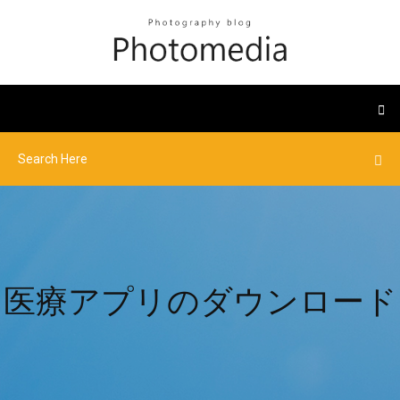
医療アプリのダウンロード