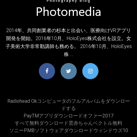
2014年、共同創業者の杉本と出会い、医療向けVRアプリ
開発を開始。2016年10月、HoloEyes株式会社を設立。女
子美術大学非常勤講師も務める。 2016年10月、HoloEyes
株 …
Radiohead Okコンピュータのフルアルバムをダウンロー
ドする
PayTMアプリダウンロードオファー2017
すべて無料ダウンロード雲赤ちゃんベクトル無料
ソニーPMBソフトウェアダウンロードウィンドウズ10