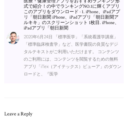
医療・健康管理アプリをおすすめランキング形
式で紹介！の中でランキングNO.1に輝くアプリ
このアプリをダウンロード · 1. iPhone、iPadアプ
リ「朝日新聞 iPhone、iPadアプリ「朝日新聞ア
ルキキ」のスクリーンショット 1枚目. iPhone、
iPadアプリ「朝日新聞
2020年6月24日 「標準医学」「系統看護学講座」
「標準臨床検査学」など、医学書院の良質なデジ
タルテキストがご利用いただけます。 コンテンツ
のご利用には、コンテンツを閲覧するための無料
アプリ「iTex（アイテックス）ビューア」のダウン
ロードと、『医学
Leave a Reply