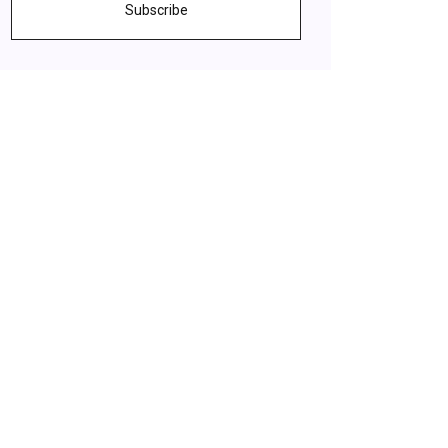
Subscribe