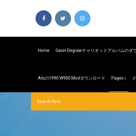
Home
Gavin Degrawチャリオットアルバムの
Atsの1990 W900 Modダウンロード
Pages
ド