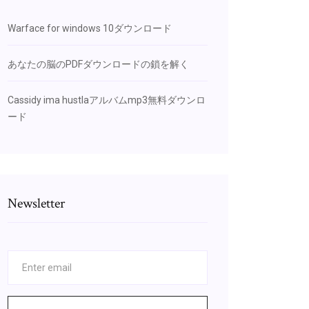
Warface for windows 10ダウンロード
あなたの脳のPDFダウンロードの鎖を解く
Cassidy ima hustlaアルバムmp3無料ダウンロ
ード
Newsletter