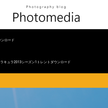
ダウンロード
ラキュラ2013シーズン1トレントダウンロード