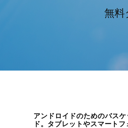
無料
アンドロイドのためのバスケ
ド。タブレットやスマートフ