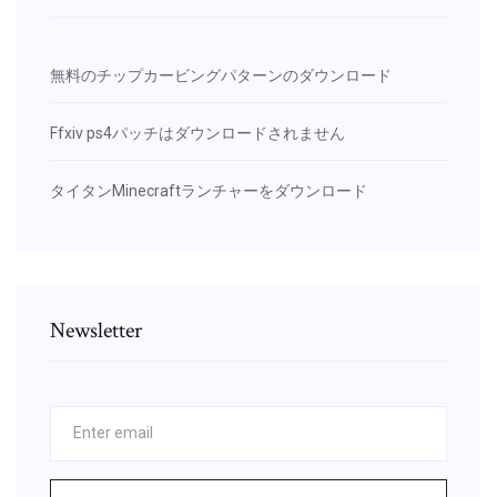
無料のチップカービングパターンのダウンロード
Ffxiv ps4パッチはダウンロードされません
タイタンMinecraftランチャーをダウンロード
Newsletter