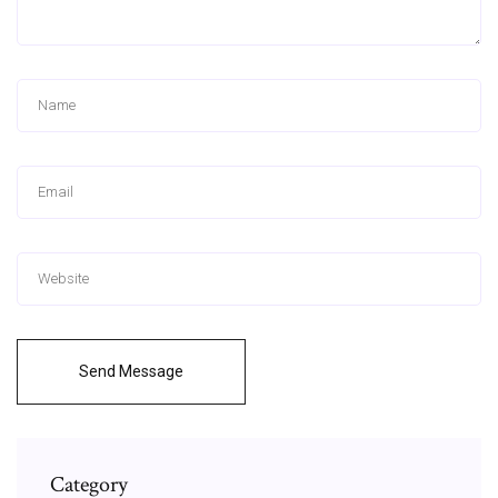
Send Message
Category