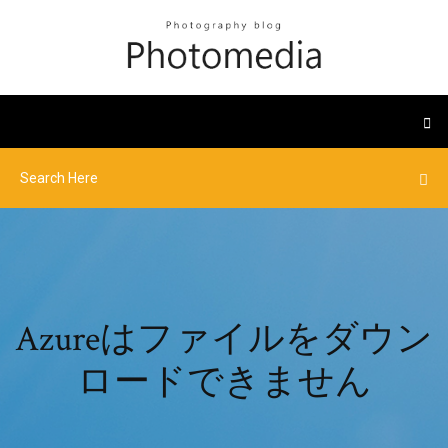
Azureはファイルをダウン
ロードできません