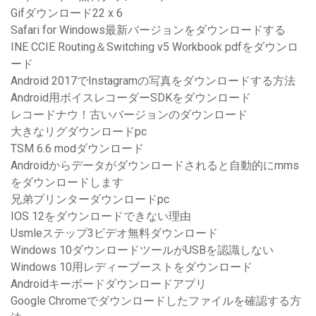
Gifダウンロード22 x 6
Safari for Windows最新バージョンをダウンロードする
INE CCIE Routing＆Switching v5 Workbook pdfをダウンロ
ード
Android 2017でInstagramの写真をダウンロードする方法
Android用ボイスレコーダーSDKをダウンロード
レコードナウ！古いバージョンのダウンロード
大きなリグダウンロードpc
TSM 6.6 modダウンロード
Androidからデータがダウンロードされると自動的にmms
をダウンロードします
兄弟プリンターダウンロードpc
IOS 12をダウンロードできない理由
Usmleステップ3ビデオ無料ダウンロード
Windows 10ダウンロードツールがUSBを認識しない
Windows 10用レディーブーストをダウンロード
Androidキーボードダウンロードアプリ
Google Chromeでダウンロードしたファイルを確認する方