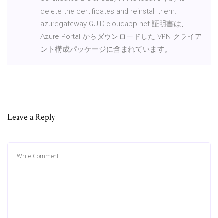
delete the certificates and reinstall them.
azuregateway-GUID.cloudapp.net 証明書は、
Azure Portal からダウンロードした VPN クライア
ント構成パッケージに含まれています。
Leave a Reply