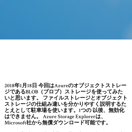
2018年1月18日 今回はAzureのオブジェクトストレー
ジであるBLOB（ブロブ）ストレージを使ってみた
いと思います。 ファイルストレージとオブジェクト
ストレージの仕組み違いを分かりやすく説明するた
とえとして駐車場を使います。1つの 以後、無効化
はできません。 Azure Storage Explorerは、
Microsoft社から無償ダウンロード可能です。