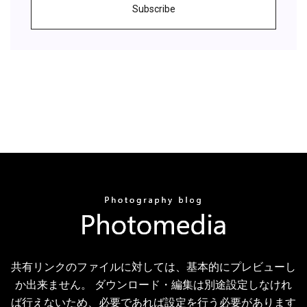
Subscribe
共有リンクのファイルに対しては、基本的にプレビューし
か出来ません。 ダウンロード・編集は別途設定しなけれ
ば行えないため、必要であれば設定を行う必要があります