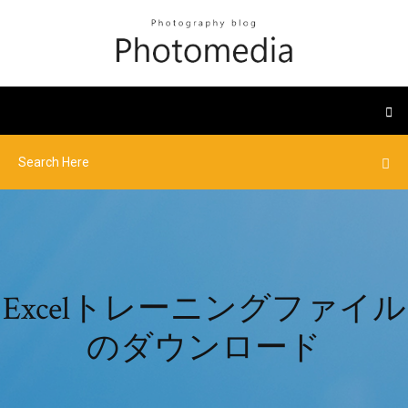
Excelトレーニングファイル
のダウンロード