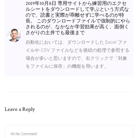
2019年10月8日 専用サイトから練習用のエクセ
ルシートをダウンロードして学ぶという方式な
ので、読書と実際が乖離せずに学べるのが特
長。 このダウンロードファイルで強制的にやら
されるのが、なかなか学習効果が高く、面倒く
さがりの土井でも最後まで
自動化においては、ダウンロードした Excel ファ
イルや CSV ファイルなどを後続の処理で参照する
場合が多いと思いますので、右クリックで「対象
をファイルに保存」の機能を用います。
Leave a Reply