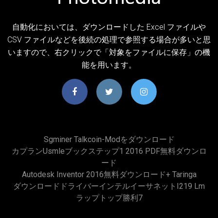
自動化においては、ダウンロードした Excel ファイルや
CSV ファイルなどを後続の処理で参照する場合が多いと思
いますので、右クリックで「対象をファイルに保存」の機
能を用います。
Sgminer Talkcoin-Modをダウンロード
カプランusmleブックステップ1 2016 PDF無料ダウンロ
ード
Autodesk Inventor 2016無料ダウンロード+ Taringa
ダウンロードドライバーインテルイーサネットi219 Lm
ラップトップ勝利7