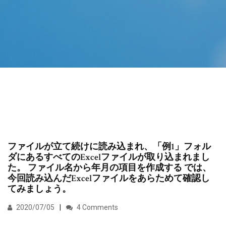
ファイルが立て続けに読み込まれ、「例1」フォル
ダにあるすべてのExcelファイルが取り込まれまし
た。 ファイル名から年月の項目を作成する では、
今回読み込んだExcelファイルをあらためて確認し
てみましょう。
2020/07/05
4 Comments