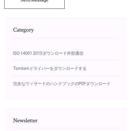
Category
ISO 14001 2015ダウンロード外部通信
Tomtomドライバーをダウンロードする
完全なウィザードのハンドブックのPDFダウンロード
Newsletter