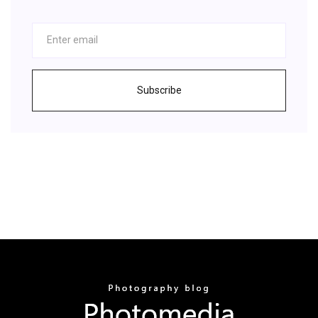
Subscribe