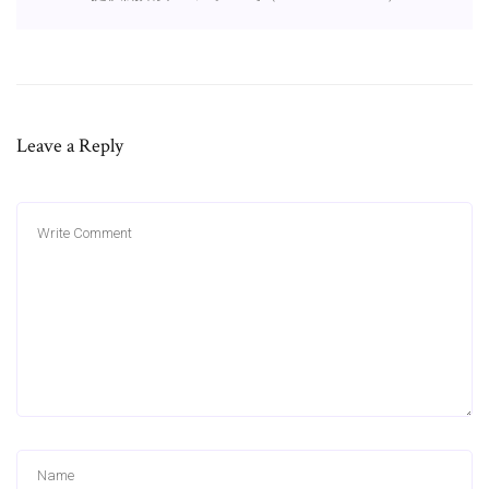
Leave a Reply