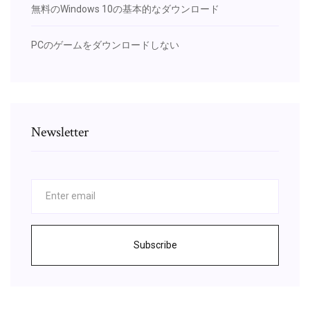
無料のWindows 10の基本的なダウンロード
PCのゲームをダウンロードしない
Newsletter
Subscribe