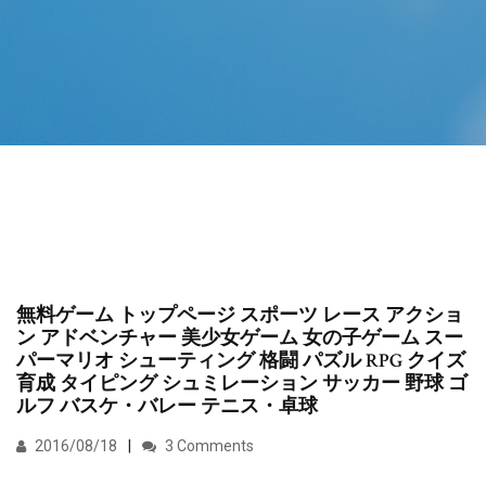
無料ゲーム トップページ スポーツ レース アクショ
ン アドベンチャー 美少女ゲーム 女の子ゲーム スー
パーマリオ シューティング 格闘 パズル RPG クイズ
育成 タイピング シュミレーション サッカー 野球 ゴ
ルフ バスケ・バレー テニス・卓球
2016/08/18
3 Comments