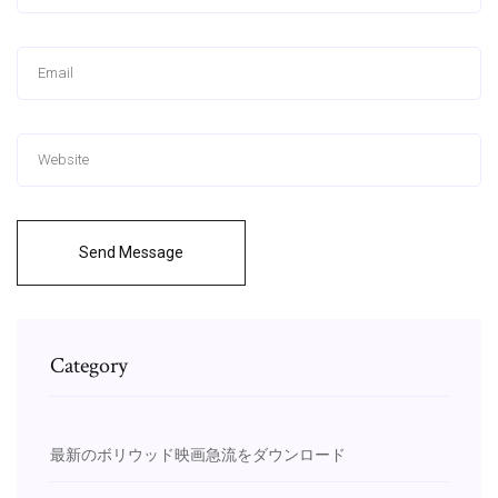
Send Message
Category
最新のボリウッド映画急流をダウンロード