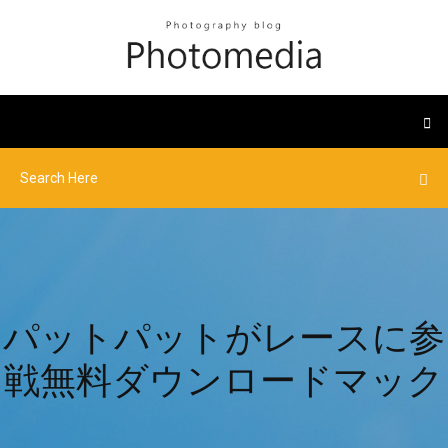
パットパットがレースに参
戦無料ダウンロードマック