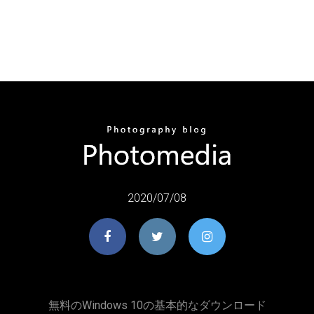
2020/07/08
無料のWindows 10の基本的なダウンロード