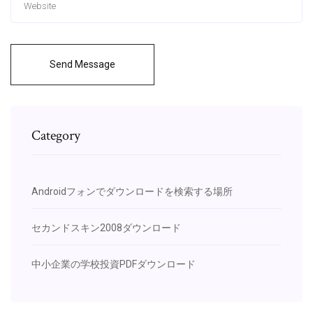
Send Message
Category
Androidフォンでダウンロードを検索する場所
セカンドスキン2008ダウンロード
中小企業の学校投資PDFダウンロード