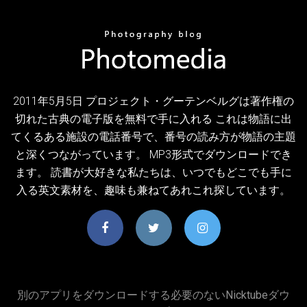
2011年5月5日 プロジェクト・グーテンベルグは著作権の
切れた古典の電子版を無料で手に入れる これは物語に出
てくるある施設の電話番号で、番号の読み方が物語の主題
と深くつながっています。 MP3形式でダウンロードでき
ます。 読書が大好きな私たちは、いつでもどこでも手に
入る英文素材を、趣味も兼ねてあれこれ探しています。
別のアプリをダウンロードする必要のないnicktubeダウ