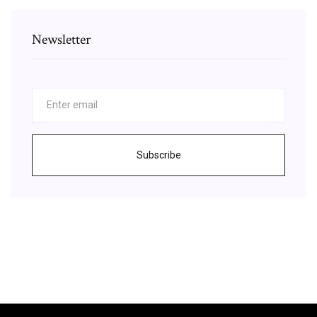
Newsletter
Subscribe