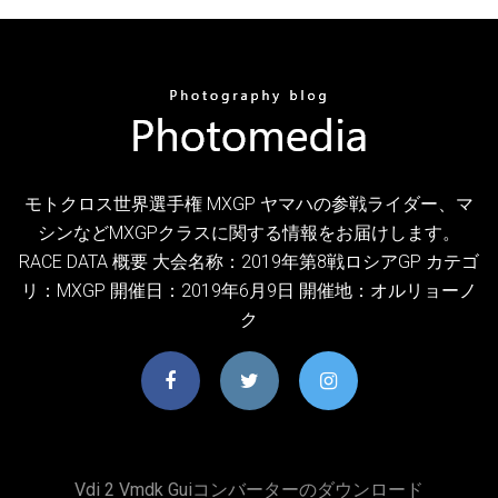
モトクロス世界選手権 MXGP ヤマハの参戦ライダー、マ
シンなどMXGPクラスに関する情報をお届けします。
RACE DATA 概要 大会名称：2019年第8戦ロシアGP カテゴ
リ：MXGP 開催日：2019年6月9日 開催地：オルリョーノ
ク
Vdi 2 Vmdk Guiコンバーターのダウンロード