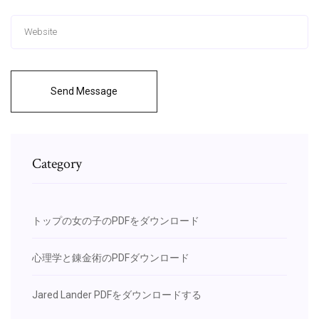
Send Message
Category
トップの女の子のPDFをダウンロード
心理学と錬金術のPDFダウンロード
Jared Lander PDFをダウンロードする