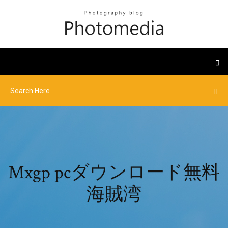
Mxgp pcダウンロード無料
海賊湾