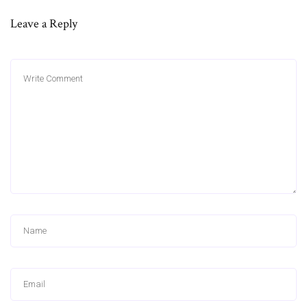
Leave a Reply