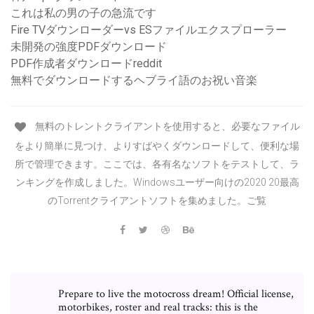
これは私の男の子の急流です
Fire TVダウンローダーvs ESファイルエクスプローラー
未開発の強度PDFダウンロード
PDF作成者ダウンロードreddit
無料でダウンロードするヘブライ語のお祝い音楽
無料のトレントクライアントを使用すると、必要なファイル
をより簡単に見つけ、よりすばやくダウンロードして、便利な場
所で管理できます。ここでは、各有名なソフトをテストして、ラ
ンキングを作成しました。Windowsユーザー向けの2020 20最高
のTorrentクライアントソフトを集めました。ご覧
Prepare to live the motocross dream! Official license,
motorbikes, roster and real tracks: this is the