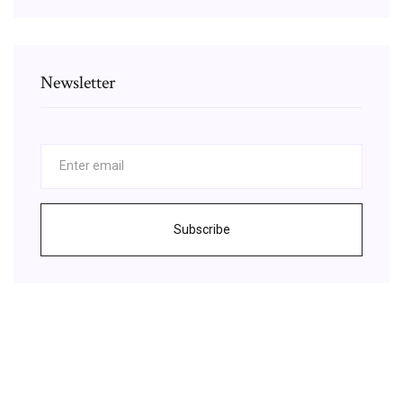
Newsletter
Subscribe