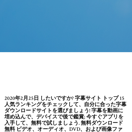
2020年2月25日 したいですか? 字幕サイト トップ 15
人気ランキングをチェックして、自分に合った字幕
ダウンロードサイトを選びましょう! 字幕を動画に
埋め込んで、デバイスで後で鑑賞; 今すぐアプリを
入手して、無料で試しましょう. 無料ダウンロード
無料 ビデオ、オーディオ、DVD、および画像ファ