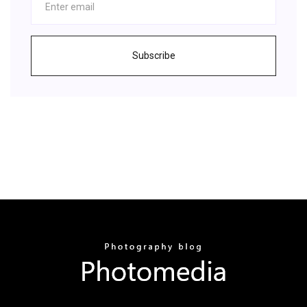
Subscribe