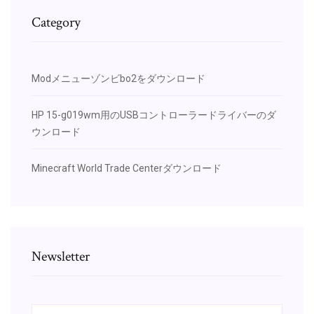
Category
Modメニューゾンビbo2をダウンロード
HP 15-g019wm用のUSBコントローラードライバーのダ
ウンロード
Minecraft World Trade Centerダウンロード
Newsletter