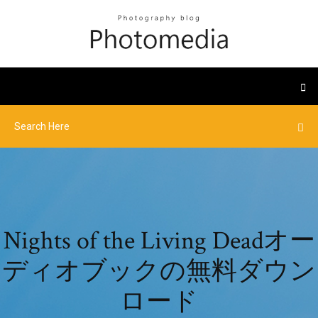
Nights of the Living Deadオー
ディオブックの無料ダウン
ロード