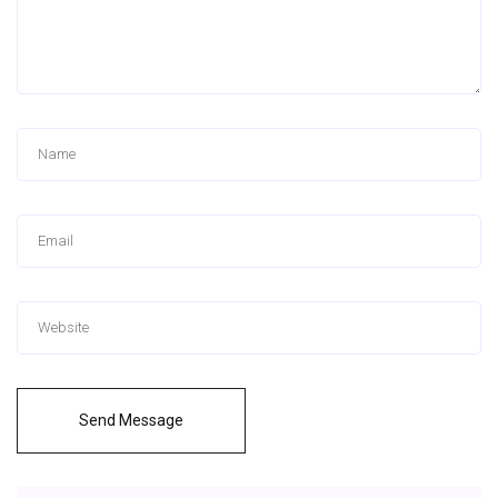
Send Message