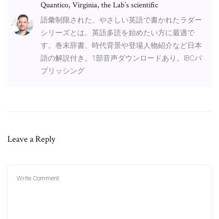
Quantico, Virginia, the Lab’s scientific
語彙制限された、やさしい英語で書かれたラダー
シリーズとは。英語多読を始めたい方に最適で
す。巻末辞書、時代背景や登場人物紹介など日本
語の解説付き。1部音声ダウンロードあり。IBCパ
ブリッシング
Leave a Reply