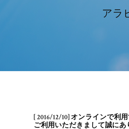
アラ
[ 2016/12/10] オンラ
ご利用いただきまして誠にあ