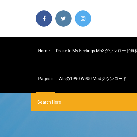
Home
Drake In My Feelings Mp3ダウンロード無
Pages
Atsの1990 W900 Modダウンロード