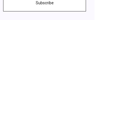
Subscribe