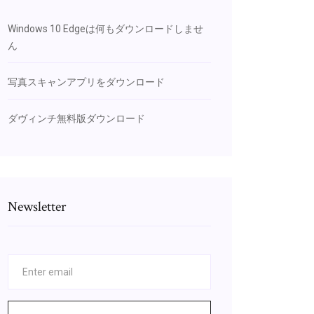
Windows 10 Edgeは何もダウンロードしませ
ん
写真スキャンアプリをダウンロード
ダヴィンチ無料版ダウンロード
Newsletter