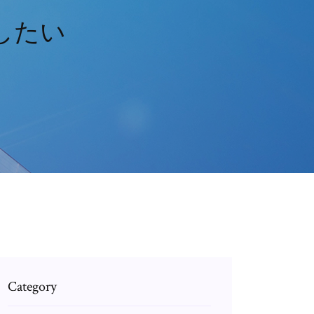
したい
Category