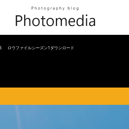
料
ロウファイルシーズン1ダウンロード