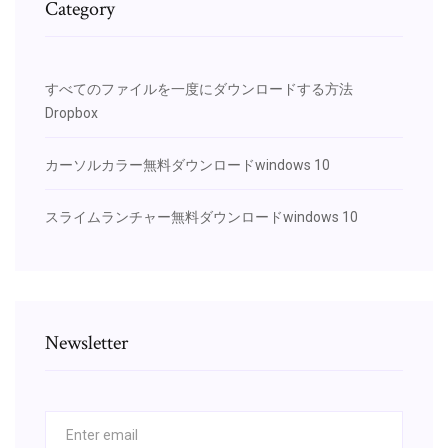
Category
すべてのファイルを一度にダウンロードする方法
Dropbox
カーソルカラー無料ダウンロードwindows 10
スライムランチャー無料ダウンロードwindows 10
Newsletter