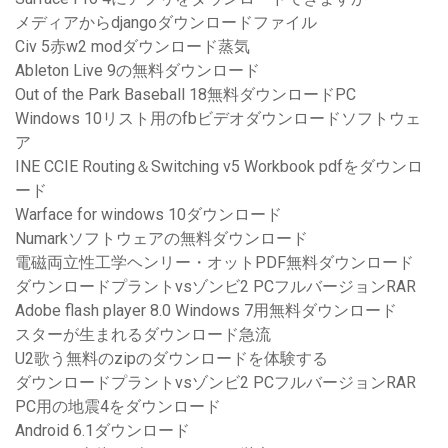
メディアからdjangoダウンロードファイル
Civ 5赤w2 modダウンロード蒸気
Ableton Live 9の無料ダウンロード
Out of the Park Ba​​seball 18無料ダウンロードPC
Windows 10リスト用のfbビデオダウンロードソフトウェ
ア
INE CCIE Routing＆Switching v5 Workbook pdfをダウンロ
ード
Warface for windows 10ダウンロード
Numarkソフトウェアの無料ダウンロード
電磁両立性工学ヘンリー・オットPDF無料ダウンロード
ダウンロードプラントvsゾンビ2 PCフルバージョンRAR
Adobe flash player 8.0 Windows 7用無料ダウンロード
スターが生まれるダウンロード急流
U2歌う無料のzipのダウンロードを体験する
ダウンロードプラントvsゾンビ2 PCフルバージョンRAR
PC用の地震4をダウンロード
Android 6.1ダウンロード