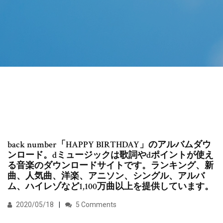
back number「HAPPY BIRTHDAY」のアルバムダウ
ンロード。dミュージックは歌詞やdポイントが使え
る音楽のダウンロードサイトです。ランキング、新
曲、人気曲、洋楽、アニソン、シングル、アルバ
ム、ハイレゾなど1,100万曲以上を提供しています。
2020/05/18
5 Comments