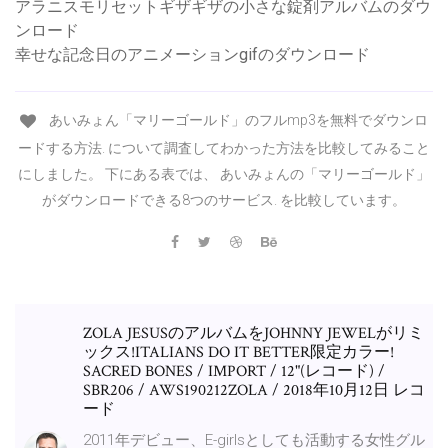
アラニスモリセットギザギザの小さな錠剤アルバムのダウ
ンロード
幸せな記念日のアニメーションgifのダウンロード
あいみょん「マリーゴールド」のフルmp3を無料でダウンロ
ードする方法. について調査してわかった方法を比較してみること
にしました。 下にある表では、 あいみょんの「マリーゴールド」
がダウンロードできる8つのサービス. を比較しています。
ZOLA JESUSのアルバムをJOHNNY JEWELがリミ
ックス!ITALIANS DO IT BETTER限定カラー!
SACRED BONES / IMPORT / 12"(レコード) /
SBR206 / AWS190212ZOLA / 2018年10月12日 レコ
ード
2011年デビュー、E-girlsとしても活動する女性グル