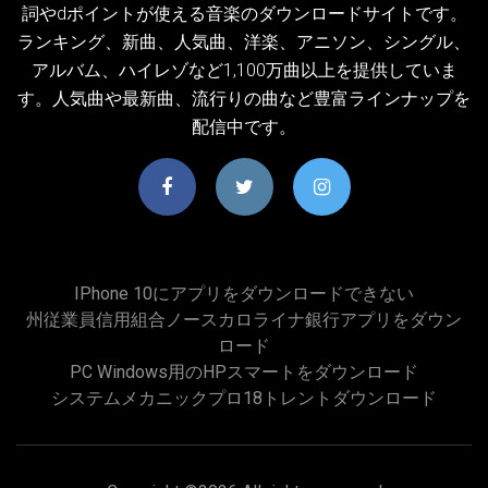
詞やdポイントが使える音楽のダウンロードサイトです。
ランキング、新曲、人気曲、洋楽、アニソン、シングル、
アルバム、ハイレゾなど1,100万曲以上を提供していま
す。人気曲や最新曲、流行りの曲など豊富ラインナップを
配信中です。
IPhone 10にアプリをダウンロードできない
州従業員信用組合ノースカロライナ銀行アプリをダウン
ロード
PC Windows用のHPスマートをダウンロード
システムメカニックプロ18トレントダウンロード