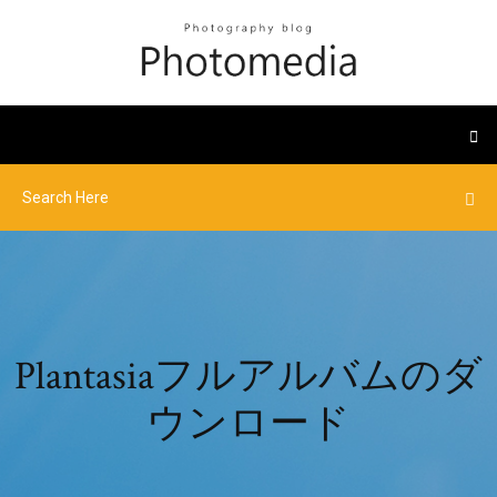
Plantasiaフルアルバムのダ
ウンロード