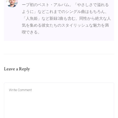
ープ初のベスト・アルバム。「やさしさで溢れる
ように」などこれまでのシングル曲はもちろん、
「人魚姫」など新録2曲も含む。同性から絶大な人
気を集める彼女たちのスタイリッシュな魅力を満
喫できる。
Leave a Reply