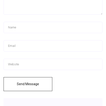
Send Message