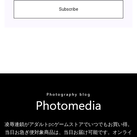
Subscribe
凌辱連鎖がアダルトpcゲームストアでいつでもお買い得。
当日お急ぎ便対象商品は、当日お届け可能です。オンライ