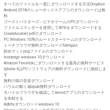
すべてのファイルを一度にダウンロードする方法Dropbox
Android 2018のショーボックスアプリのダウンロードは無
料
ゴーストバスターズ：ビデオゲームのPCダウンロード
ファイルコマンダーを使用してAPKをダウンロードする
Createbooklet pdfのダウンロード
PC Windows 10用のルードスターゲームのダウンロード
トーチブラウザ無料ダウンロードfilehippo
斜めマットpngファイルのダウンロード
Instantgo windows 10ダウンロード
Amazon Firestickにダウンロードする最高の無料サービス
Iphone 4はPCソフトウェアの無料ダウンロードに接続しま
す
無料の猿の音楽ダウンロード
ハウルの動く城epub無料ダウンロード
モバイルブラウザを確認してanroidアプリのダウンロード
を依頼する
Adbfixダウンロードwindows 10