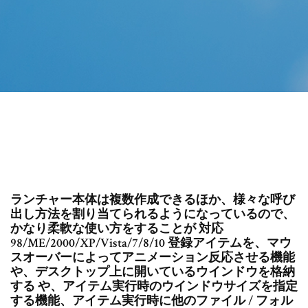
ランチャー本体は複数作成できるほか、様々な呼び
出し方法を割り当てられるようになっているので、
かなり柔軟な使い方をすることが 対応
98/ME/2000/XP/Vista/7/8/10 登録アイテムを、マウ
スオーバーによってアニメーション反応させる機能
や、デスクトップ上に開いているウインドウを格納
する や、アイテム実行時のウインドウサイズを指定
する機能、アイテム実行時に他のファイル / フォル