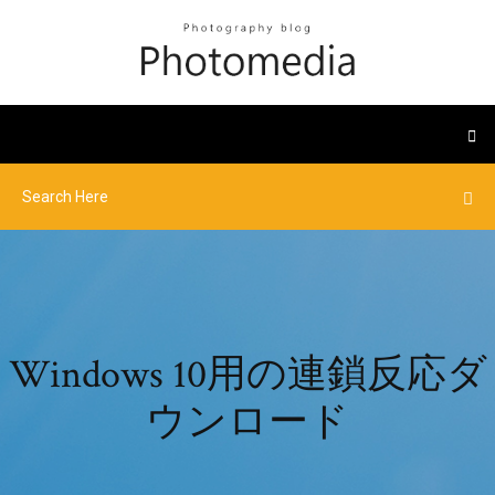
Windows 10用の連鎖反応ダ
ウンロード