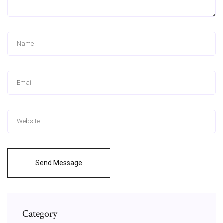
Send Message
Category