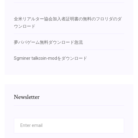
全米リアルター協会加入者証明書の無料のフロリダのダ
ウンロード
夢パパゲーム無料ダウンロード急流
Sgminer talkcoin-modをダウンロード
Newsletter