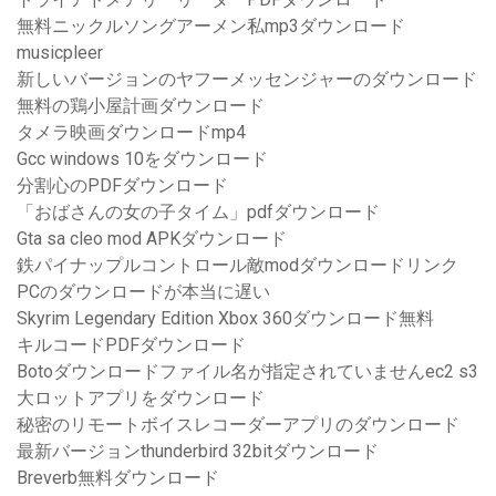
無料ニックルソングアーメン私mp3ダウンロード
musicpleer
新しいバージョンのヤフーメッセンジャーのダウンロード
無料の鶏小屋計画ダウンロード
タメラ映画ダウンロードmp4
Gcc windows 10をダウンロード
分割心のPDFダウンロード
「おばさんの女の子タイム」pdfダウンロード
Gta sa cleo mod APKダウンロード
鉄パイナップルコントロール敵modダウンロードリンク
PCのダウンロードが本当に遅い
Skyrim Legendary Edition Xbox 360ダウンロード無料
キルコードPDFダウンロード
Botoダウンロードファイル名が指定されていませんec2 s3
大ロットアプリをダウンロード
秘密のリモートボイスレコーダーアプリのダウンロード
最新バージョンthunderbird 32bitダウンロード
Breverb無料ダウンロード