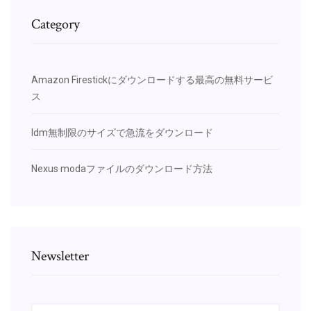
Category
Amazon Firestickにダウンロードする最高の無料サービ
ス
Idm無制限のサイズで急流をダウンロード
Nexus modaファイルのダウンロード方法
Newsletter