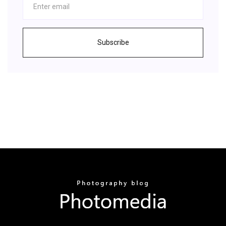
Subscribe