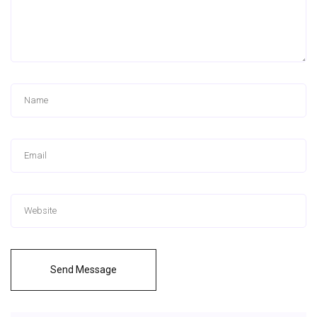
Send Message