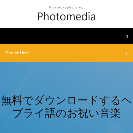
無料でダウンロードするヘ
ブライ語のお祝い音楽