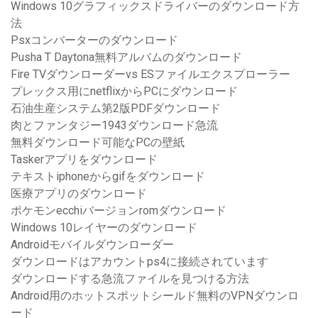
Windows 10グラフィックスドライバーのダウンロード方
法
Psxコンバーターのダウンロード
Pusha T Daytona無料アルバムのダウンロード
Fire TVダウンローダーvs ESファイルエクスプローラー
プレックス用にnetflixからPCにダウンロード
石油生産システム第2版PDFダウンロード
肉とファンタジー1943ダウンロード急流
無料ダウンロード可能なPCの壁紙
Taskerアプリをダウンロード
テキストiphoneからgifをダウンロード
医療アプリのダウンロード
ポケモンecchiバージョンromダウンロード
Windows 10レイヤーのダウンロード
Androidモバイルダウンローダー
ダウンロードはアカウントps4に接続されています
ダウンロードする急流ファイルを見つける方法
Android用のホットスポットシールド無料のVPNダウンロ
ード