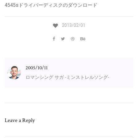
4545sドライバーディスクのダウンロード
2013/02/01
2005/10/11
ロマンシング サガ -ミンストレルソング-
Leave a Reply