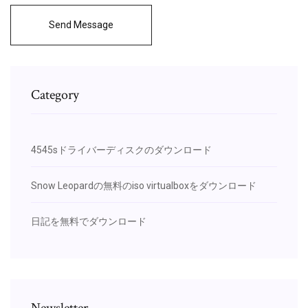
Send Message
Category
4545sドライバーディスクのダウンロード
Snow Leopardの無料のiso virtualboxをダウンロード
日記を無料でダウンロード
Newsletter