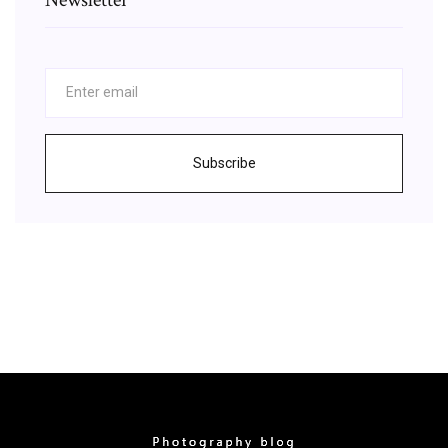
Subscribe