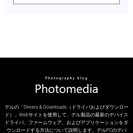
デルの「Drivers & Downloads（ドライバおよびダウンロー
ド）」Webサイトを使用して、デル製品の最新のデバイス
ドライバ、ファームウェア、およびアプリケーションをダ
ウンロードする方法について説明します。デルPCのデバ