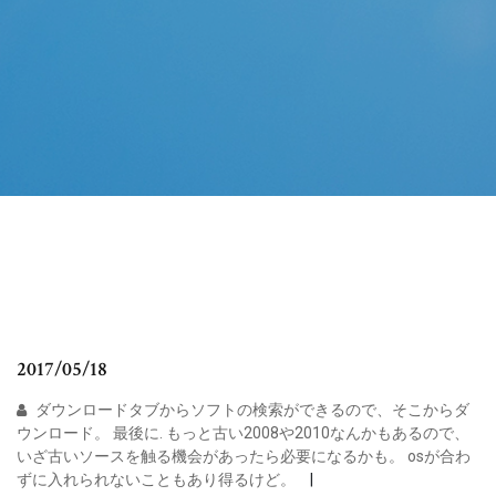
2017/05/18
ダウンロードタブからソフトの検索ができるので、そこからダ
ウンロード。 最後に. もっと古い2008や2010なんかもあるので、
いざ古いソースを触る機会があったら必要になるかも。 osが合わ
ずに入れられないこともあり得るけど。