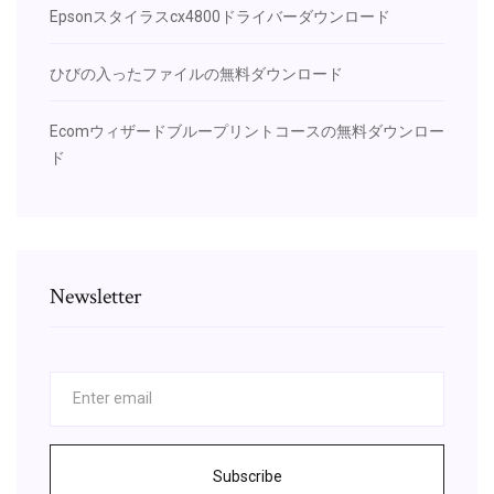
Epsonスタイラスcx4800ドライバーダウンロード
ひびの入ったファイルの無料ダウンロード
Ecomウィザードブループリントコースの無料ダウンロー
ド
Newsletter
Subscribe