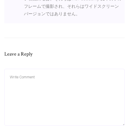
フレームで撮影され、それらはワイドスクリーン
バージョンではありません。
Leave a Reply