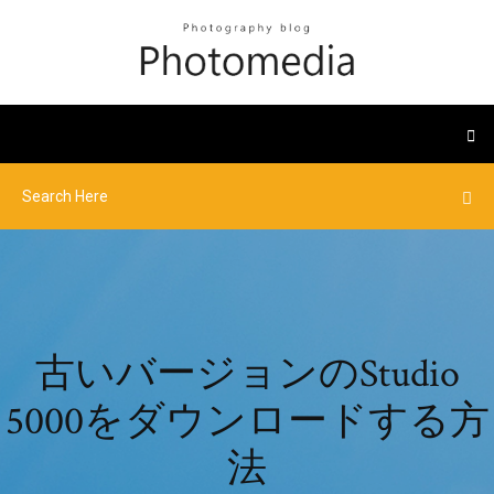
古いバージョンのStudio
5000をダウンロードする方
法