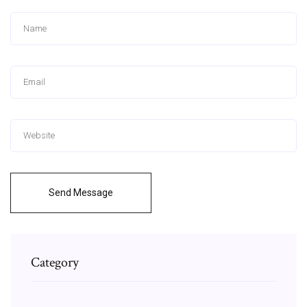
Send Message
Category